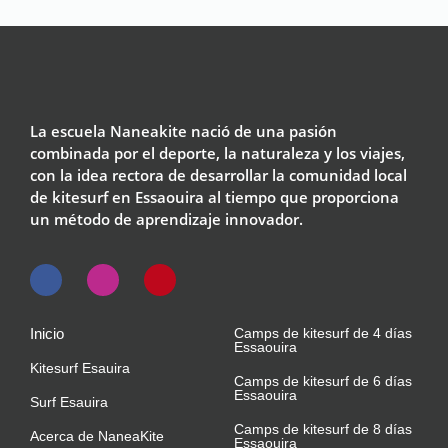
La escuela Naneakite nació de una pasión
combinada por el deporte, la naturaleza y los viajes,
con la idea rectora de desarrollar la comunidad local
de kitesurf en Essaouira al tiempo que proporciona
un método de aprendizaje innovador.
Inicio
Camps de kitesurf de 4 días
Essaouira
Kitesurf Esauira
Camps de kitesurf de 6 días
Essaouira
Surf Esauira
Camps de kitesurf de 8 días
Acerca de NaneaKite
Essaouira