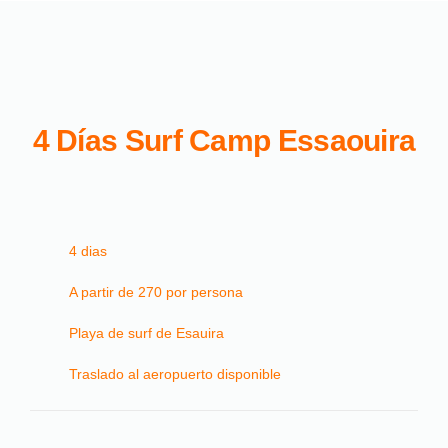
4 Días Surf Camp Essaouira
4 dias
A partir de 270 por persona
Playa de surf de Esauira
Traslado al aeropuerto disponible