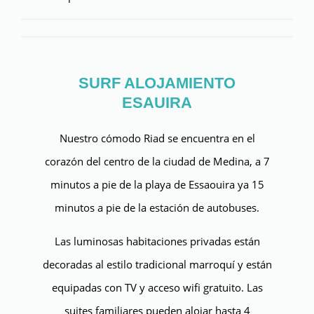
SURF ALOJAMIENTO
ESAUIRA
Nuestro cómodo Riad se encuentra en el
corazón del centro de la ciudad de Medina, a 7
minutos a pie de la playa de Essaouira ya 15
minutos a pie de la estación de autobuses.
Las luminosas habitaciones privadas están
decoradas al estilo tradicional marroquí y están
equipadas con TV y acceso wifi gratuito. Las
suites familiares pueden alojar hasta 4