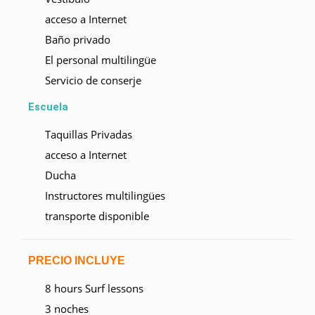
acceso a Internet
Baño privado
El personal multilingüe
Servicio de conserje
Escuela
Taquillas Privadas
acceso a Internet
Ducha
Instructores multilingües
transporte disponible
PRECIO INCLUYE
8 hours Surf lessons
3 noches