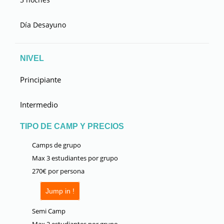
Día Desayuno
NIVEL
Principiante
Intermedio
TIPO DE CAMP Y PRECIOS
Camps de grupo
Max 3 estudiantes por grupo
270€ por persona
Jump in !
Semi Camp
Max 2 estudiantes por grupo