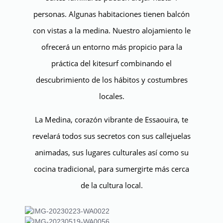
personas. Algunas habitaciones tienen balcón
con vistas a la medina. Nuestro alojamiento le
ofrecerá un entorno más propicio para la
práctica del kitesurf combinando el
descubrimiento de los hábitos y costumbres
locales.
La Medina, corazón vibrante de Essaouira, te
revelará todos sus secretos con sus callejuelas
animadas, sus lugares culturales así como su
cocina tradicional, para sumergirte más cerca
de la cultura local.