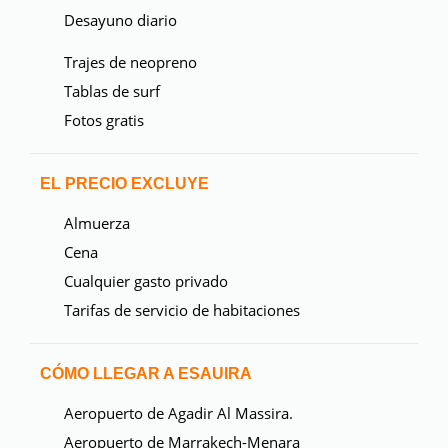
Desayuno diario
Trajes de neopreno
Tablas de surf
Fotos gratis
EL PRECIO EXCLUYE
Almuerza
Cena
Cualquier gasto privado
Tarifas de servicio de habitaciones
CÓMO LLEGAR A ESAUIRA
Aeropuerto de Agadir Al Massira.
Aeropuerto de Marrakech-Menara