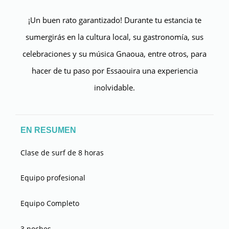
¡Un buen rato garantizado! Durante tu estancia te
sumergirás en la cultura local, su gastronomía, sus
celebraciones y su música Gnaoua, entre otros, para
hacer de tu paso por Essaouira una experiencia
inolvidable.
EN RESUMEN
Clase de surf de 8 horas
Equipo profesional
Equipo Completo
3 noches