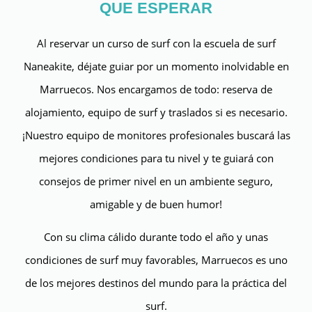
QUE ESPERAR
Al reservar un curso de surf con la escuela de surf
Naneakite, déjate guiar por un momento inolvidable en
Marruecos. Nos encargamos de todo: reserva de
alojamiento, equipo de surf y traslados si es necesario.
¡Nuestro equipo de monitores profesionales buscará las
mejores condiciones para tu nivel y te guiará con
consejos de primer nivel en un ambiente seguro,
amigable y de buen humor!
Con su clima cálido durante todo el año y unas
condiciones de surf muy favorables, Marruecos es uno
de los mejores destinos del mundo para la práctica del
surf.