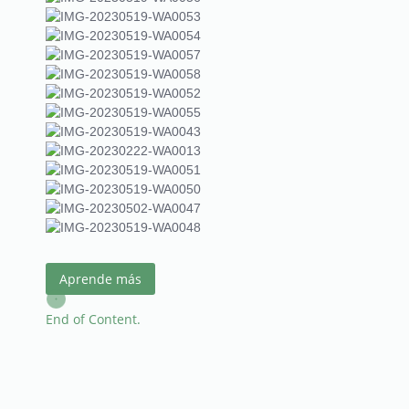
Aprende más
End of Content.